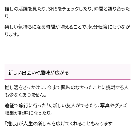
推しの活躍を見たり、SNSをチェックしたり、仲間と語り合った
り。
楽しい気持ちになる時間が増えることで、気分転換にもつなが
ります。
新しい出会いや趣味が広がる
推し活をきっかけに、今まで興味のなかったことに挑戦する人
も少なくありません。
遠征で旅行に行ったり、新しい友人ができたり、写真やグッズ
収集が趣味になったり。
「推し」が人生の楽しみを広げてくれることもあります