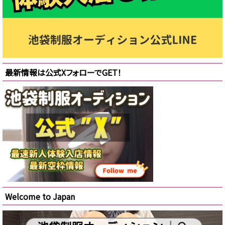
最新情報は公式XフォローでGET！
Welcome to Japan