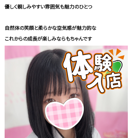
優しく親しみやすい雰囲気も魅力のひとつ
自然体の笑顔と柔らかな空気感が魅力的な
これからの成長が楽しみならもちゃんです