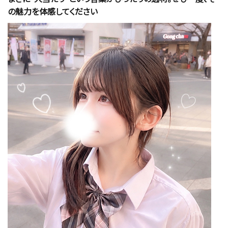
の魅力を体感してください