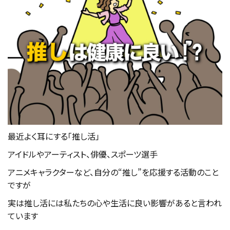
最近よく耳にする「推し活」
アイドルやアーティスト、俳優、スポーツ選手
アニメキャラクターなど、自分の“推し”を応援する活動のこと
ですが
実は推し活には私たちの心や生活に良い影響があると言われ
ています