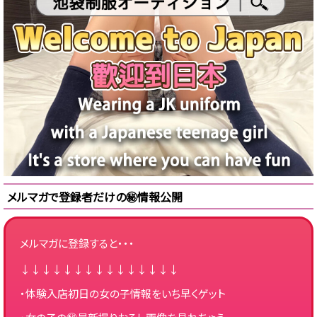
メルマガで登録者だけの㊙情報公開
メルマガに登録すると・・・
↓↓↓↓↓↓↓↓↓↓↓↓↓↓↓
・体験入店初日の女の子情報をいち早くゲット