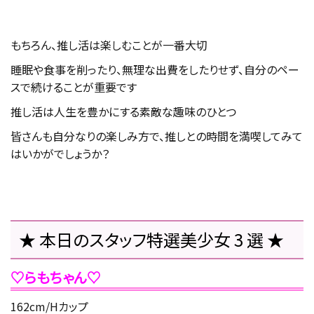
もちろん、推し活は楽しむことが一番大切
睡眠や食事を削ったり、無理な出費をしたりせず、自分のペー
スで続けることが重要です
推し活は人生を豊かにする素敵な趣味のひとつ
皆さんも自分なりの楽しみ方で、推しとの時間を満喫してみて
はいかがでしょうか？
★ 本日のスタッフ特選美少女 3 選 ★
♡らもちゃん♡
162cm/Hカップ