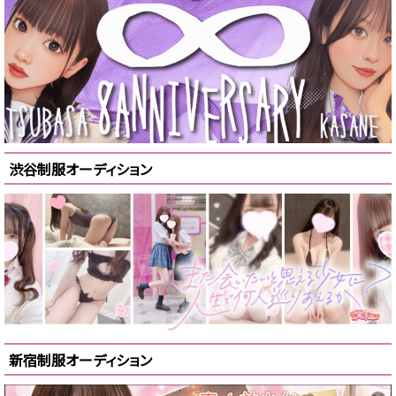
渋谷制服オーディション
新宿制服オーディション