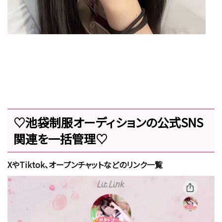
♡池袋制服オーディションの公式SNS
関連を一括管理♡
XやTiktok、オープンチャットなどのリンク一覧