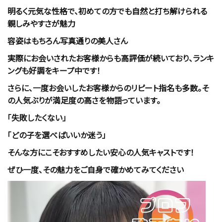
明るく元気な性格で、初めての方でも自然と打ち解けられる
親しみやすさが魅力
容姿はもちろん写真通りの美人さん
実際にお会いされたお客様からも高評価が続いており、ランキ
ングも好調をキープ中です！
さらに、一度お会いしたお客様からのリピート指名も多数。そ
の人気ぶりが満足度の高さを物語っています。
「失敗したくない」
「どの子を選べばいいか迷う」
そんな方にこそおすすめしたい安心の人気キャストです！
ぜひ一度、その魅力をご自身で確かめてみてください