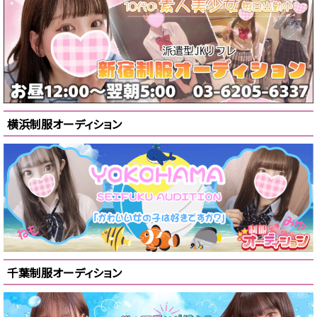
横浜制服オーディション
千葉制服オーディション