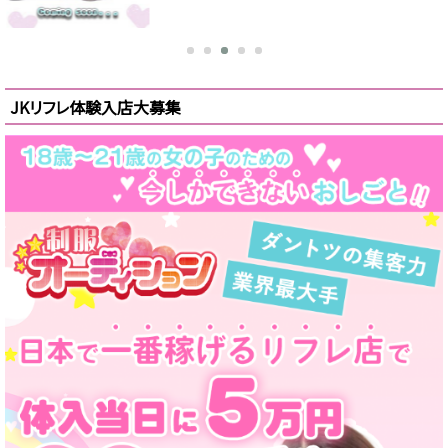
JKリフレ体験入店大募集