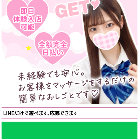
LINEだけで遊べます、応募できます