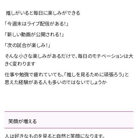
推しがいると毎日に楽しみができる
「今週末はライブ配信がある！」
「新しい動画が公開される！」
「次の試合が楽しみ！」
そんな小さな楽しみがあるだけで、毎日のモチベーションは大
きく変わります
仕事や勉強で疲れていても、「推しを見るために頑張ろう」と
思えた経験がある人も多いのではないでしょうか
笑顔が増える
人は好きなものを見ると自然と笑顔になります。