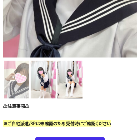
⚠️注意事項⚠️
※ご自宅派遣/3Pは未確認のため受付時にご確認ください