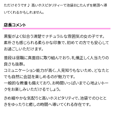
ただけそうです♪ 高いホスピタリティーで池袋おじたんずを絶頂へ導
いてくれるかもしれません。
店長コメント
黒髪がよく似合う清楚でナチュラルな雰囲気の女の子です。
素朴さも感じられる柔らかな印象で、初めての方でも安心して
お過ごしいただけます。
普段は昼職に真面目に取り組んでおり、礼儀正しく人当たりの
良さも抜群。
コミュニケーション能力が高く、人見知りもないため、どなたと
でも自然に会話を楽しめるのが魅力です。
一般的な教養も備えており、お時間いっぱいまで心地よいトー
クをお楽しみいただけるでしょう。
きめ細やかな気配りと高いホスピタリティで、池袋でのひとと
きをゆったりと癒しの時間へ導いてくれる存在です。