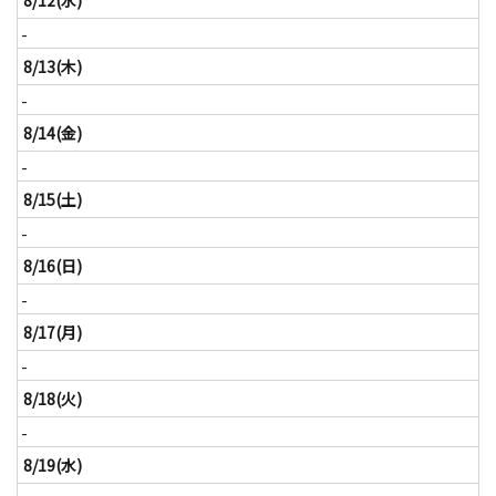
8/12(水)
-
8/13(木)
-
8/14(金)
-
8/15(土)
-
8/16(日)
-
8/17(月)
-
8/18(火)
-
8/19(水)