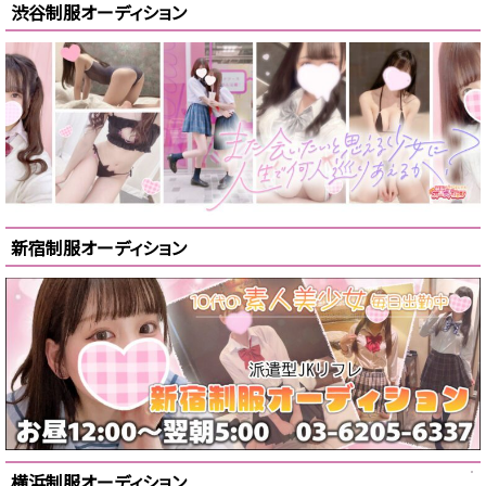
渋谷制服オーディション
新宿制服オーディション
横浜制服オーディション