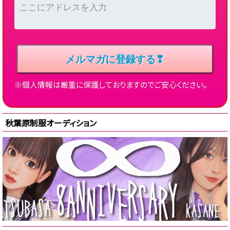
※個人情報は厳重に保護しておりますのでご安心ください。
秋葉原制服オーディション