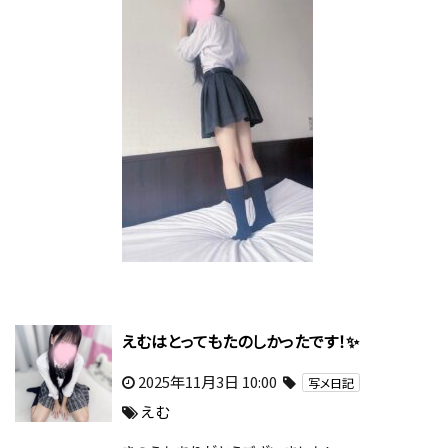
えむはとってもたのしかったです！✨
2025年11月3日 10:00
写メ日記
えむ