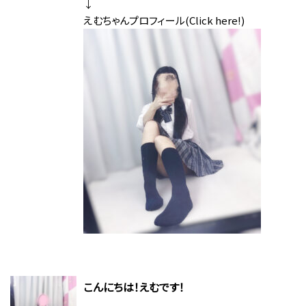
↓
えむちゃんプロフィール(Click here!)
こんにちは！えむです！