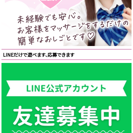
LINEだけで遊べます、応募できます