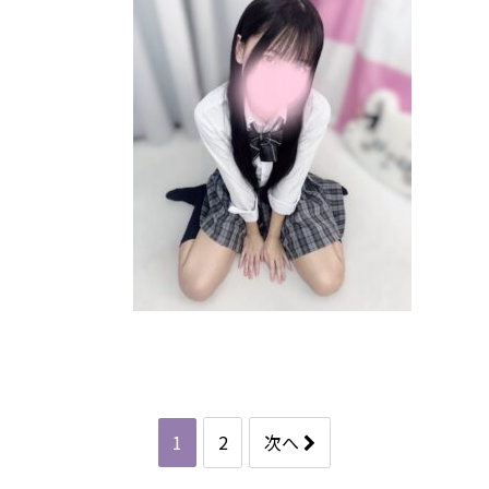
1
2
次へ