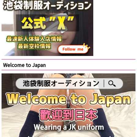
Welcome to Japan