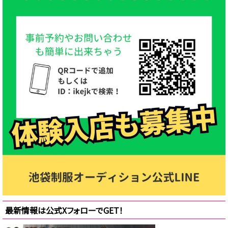
最新情報は公式XフォローでGET！