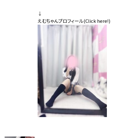
↓
えむちゃんプロフィール(Click here!)