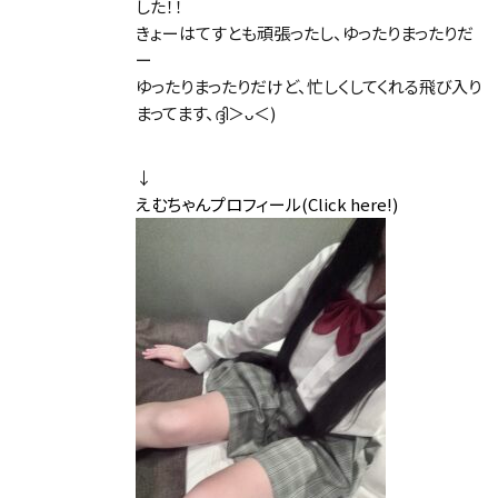
した！！
きょーはてすとも頑張ったし、ゆったりまったりだ
ー
ゆったりまったりだけど、忙しくしてくれる飛び入り
まってます、ദ്ദി＞ᴗ＜)
↓
えむちゃんプロフィール(Click here!)